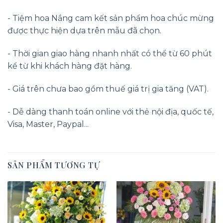
- Tiệm hoa Nắng cam kết sản phẩm hoa chúc mừng
được thực hiện dựa trên mẫu đã chọn.
- Thời gian giao hàng nhanh nhất có thể từ 60 phút
kể từ khi khách hàng đặt hàng.
- Giá trên chưa bao gồm thuế giá trị gia tăng (VAT).
- Dễ dàng thanh toán online với thẻ nội địa, quốc tế,
Visa, Master, Paypal...
SẢN PHẨM TƯƠNG TỰ