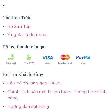
Góc Hoa Tươi
Bộ Sưu Tập
Ý nghĩa các loài hoa
Hỗ trợ thanh toán qua:
Hổ Trợ Khách Hàng
Câu hỏi thường gặp (FAQs)
Chính sách bảo mật thanh toán - Thông tin khách
hàng
Hướng dẫn đặt hàng