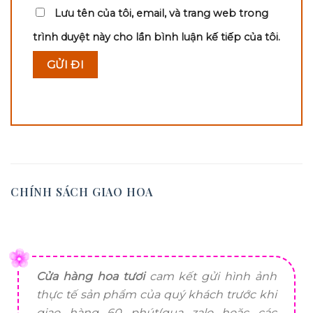
Lưu tên của tôi, email, và trang web trong
trình duyệt này cho lần bình luận kế tiếp của tôi.
CHÍNH SÁCH GIAO HOA
Cửa hàng hoa tươi
cam kết gửi hình ảnh
thực tế sản phẩm của quý khách trước khi
giao hàng 60 phút(qua zalo hoặc các