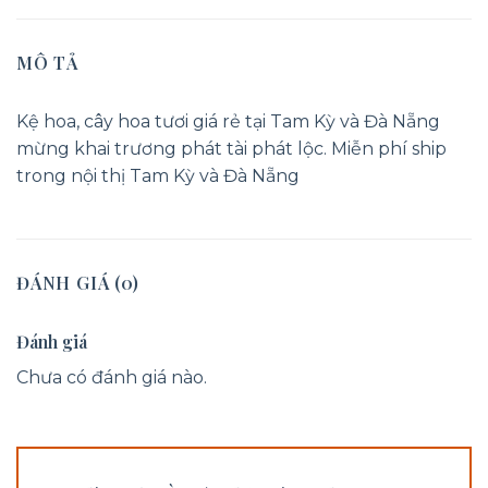
MÔ TẢ
Kệ hoa, cây hoa tươi giá rẻ tại Tam Kỳ và Đà Nẵng
mừng khai trương phát tài phát lộc. Miễn phí ship
trong nội thị Tam Kỳ và Đà Nẵng
ĐÁNH GIÁ (0)
Đánh giá
Chưa có đánh giá nào.