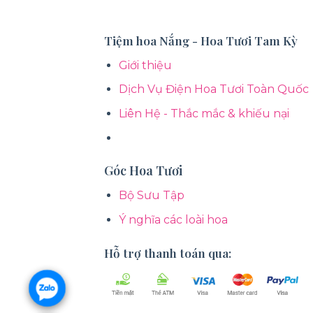
Tiệm hoa Nắng - Hoa Tươi Tam Kỳ
Giới thiệu
Dịch Vụ Điện Hoa Tươi Toàn Quốc
Liên Hệ - Thắc mắc & khiếu nại
Góc Hoa Tươi
Bộ Sưu Tập
Ý nghĩa các loài hoa
Hỗ trợ thanh toán qua: