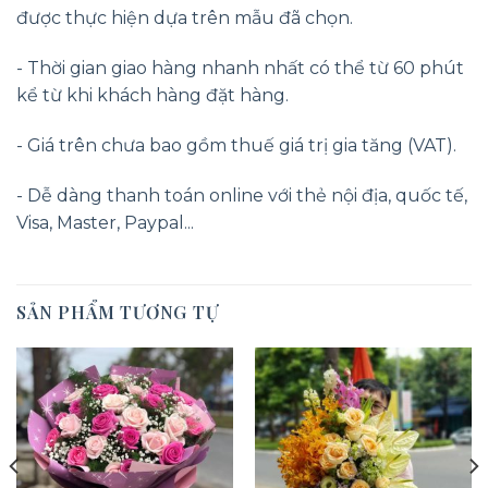
được thực hiện dựa trên mẫu đã chọn.
- Thời gian giao hàng nhanh nhất có thể từ 60 phút
kể từ khi khách hàng đặt hàng.
- Giá trên chưa bao gồm thuế giá trị gia tăng (VAT).
- Dễ dàng thanh toán online với thẻ nội địa, quốc tế,
Visa, Master, Paypal...
SẢN PHẨM TƯƠNG TỰ