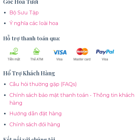
Góc Hoa Tươi
Bộ Sưu Tập
Ý nghĩa các loài hoa
Hỗ trợ thanh toán qua:
Hổ Trợ Khách Hàng
Câu hỏi thường gặp (FAQs)
Chính sách bảo mật thanh toán - Thông tin khách
hàng
Hướng dẫn đặt hàng
Chính sách đổi hàng
Kết nối với chúng tôi