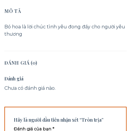
MÔ TẢ
Bó hoa là lời chúc tình yêu đong đầy cho người yêu
thương
ĐÁNH GIÁ (0)
Đánh giá
Chưa có đánh giá nào.
Hãy là người đầu tiên nhận xét “Tròn trịa”
Đánh giá của bạn
*