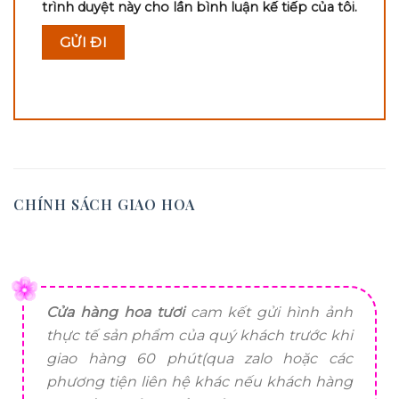
trình duyệt này cho lần bình luận kế tiếp của tôi.
CHÍNH SÁCH GIAO HOA
Cửa hàng hoa tươi
cam kết gửi hình ảnh
thực tế sản phẩm của quý khách trước khi
giao hàng 60 phút(qua zalo hoặc các
phương tiện liên hệ khác nếu khách hàng