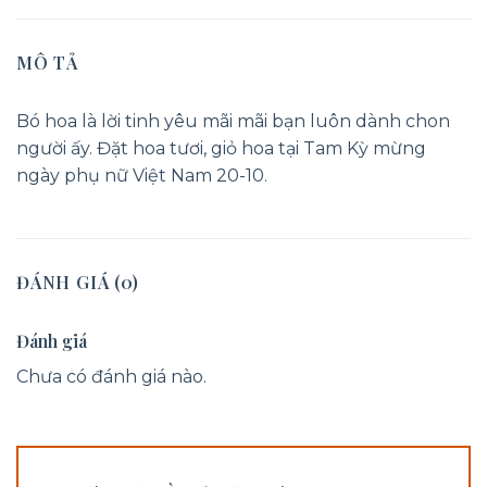
MÔ TẢ
Bó hoa là lời tinh yêu mãi mãi bạn luôn dành chon
người ấy. Đặt hoa tươi, giỏ hoa tại Tam Kỳ mừng
ngày phụ nữ Việt Nam 20-10.
ĐÁNH GIÁ (0)
Đánh giá
Chưa có đánh giá nào.