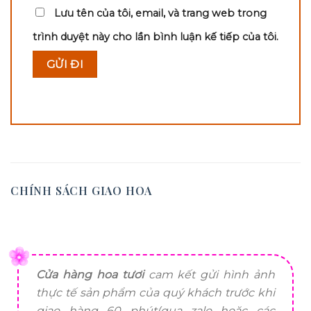
Lưu tên của tôi, email, và trang web trong
trình duyệt này cho lần bình luận kế tiếp của tôi.
CHÍNH SÁCH GIAO HOA
Cửa hàng hoa tươi
cam kết gửi hình ảnh
thực tế sản phẩm của quý khách trước khi
giao hàng 60 phút(qua zalo hoặc các