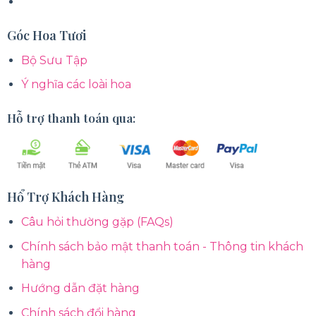
Góc Hoa Tươi
Bộ Sưu Tập
Ý nghĩa các loài hoa
Hỗ trợ thanh toán qua:
Hổ Trợ Khách Hàng
Câu hỏi thường gặp (FAQs)
Chính sách bảo mật thanh toán - Thông tin khách
hàng
Hướng dẫn đặt hàng
Chính sách đổi hàng