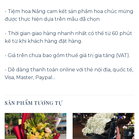
- Tiệm hoa Nắng cam kết sản phẩm hoa chúc mừng
được thực hiện dựa trên mẫu đã chọn.
- Thời gian giao hàng nhanh nhất có thể từ 60 phút
kể từ khi khách hàng đặt hàng.
- Giá trên chưa bao gồm thuế giá trị gia tăng (VAT).
- Dễ dàng thanh toán online với thẻ nội địa, quốc tế,
Visa, Master, Paypal...
SẢN PHẨM TƯƠNG TỰ