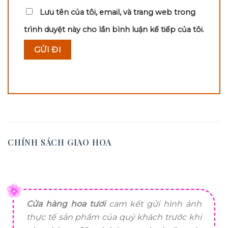
Lưu tên của tôi, email, và trang web trong
trình duyệt này cho lần bình luận kế tiếp của tôi.
CHÍNH SÁCH GIAO HOA
Cửa hàng hoa tươi
cam kết gửi hình ảnh
thực tế sản phẩm của quý khách trước khi