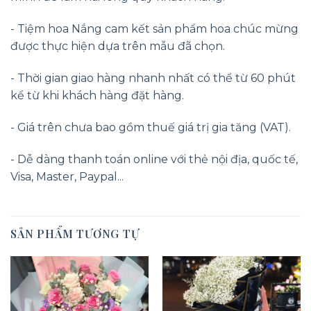
- Tiệm hoa Nắng cam kết sản phẩm hoa chúc mừng
được thực hiện dựa trên mẫu đã chọn.
- Thời gian giao hàng nhanh nhất có thể từ 60 phút
kể từ khi khách hàng đặt hàng.
- Giá trên chưa bao gồm thuế giá trị gia tăng (VAT).
- Dễ dàng thanh toán online với thẻ nội địa, quốc tế,
Visa, Master, Paypal...
SẢN PHẨM TƯƠNG TỰ