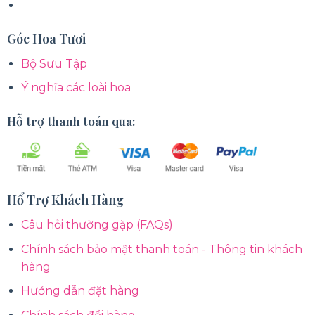
Góc Hoa Tươi
Bộ Sưu Tập
Ý nghĩa các loài hoa
Hỗ trợ thanh toán qua:
Hổ Trợ Khách Hàng
Câu hỏi thường gặp (FAQs)
Chính sách bảo mật thanh toán - Thông tin khách
hàng
Hướng dẫn đặt hàng