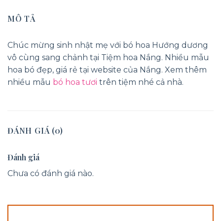
MÔ TẢ
Chúc mừng sinh nhật mẹ với bó hoa Hướng dương
vô cùng sang chảnh tại Tiệm hoa Nắng. Nhiều mẫu
hoa bó đẹp, giá rẻ tại website của Nắng. Xem thêm
nhiều mẫu
bó hoa tươi
trên tiệm nhé cả nhà.
ĐÁNH GIÁ (0)
Đánh giá
Chưa có đánh giá nào.