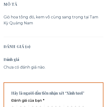
MÔ TẢ
Giỏ hoa tông đỏ, kem vô cùng sang trọng tại Tam
Kỳ Quảng Nam
ĐÁNH GIÁ (0)
Đánh giá
Chưa có đánh giá nào.
Hãy là người đầu tiên nhận xét “Xinh tươi”
Đánh giá của bạn
*