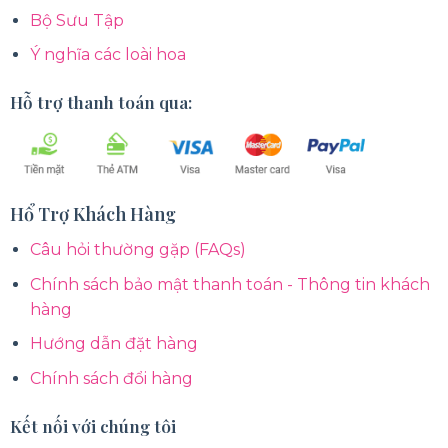
Bộ Sưu Tập
Ý nghĩa các loài hoa
Hỗ trợ thanh toán qua:
Hổ Trợ Khách Hàng
Câu hỏi thường gặp (FAQs)
Chính sách bảo mật thanh toán - Thông tin khách
hàng
Hướng dẫn đặt hàng
Chính sách đổi hàng
Kết nối với chúng tôi