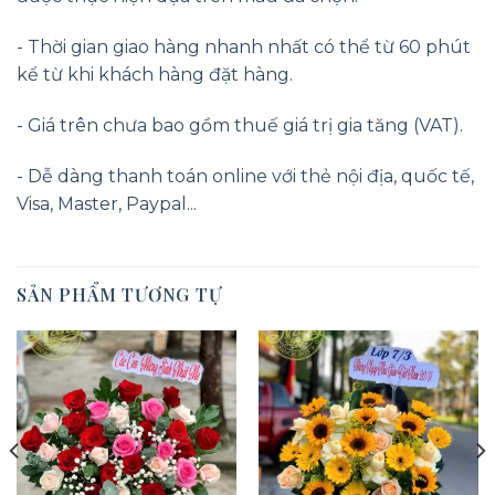
- Thời gian giao hàng nhanh nhất có thể từ 60 phút
kể từ khi khách hàng đặt hàng.
- Giá trên chưa bao gồm thuế giá trị gia tăng (VAT).
- Dễ dàng thanh toán online với thẻ nội địa, quốc tế,
Visa, Master, Paypal...
SẢN PHẨM TƯƠNG TỰ