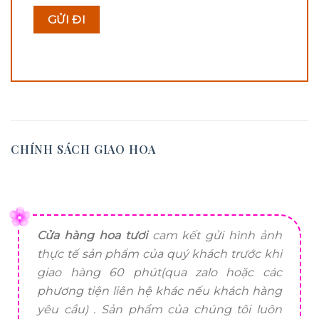
CHÍNH SÁCH GIAO HOA
Cửa hàng hoa tươi
cam kết gửi hình ảnh
thực tế sản phẩm của quý khách trước khi
giao hàng 60 phút(qua zalo hoặc các
phương tiện liên hệ khác nếu khách hàng
yêu cầu) . Sản phẩm của chúng tôi luôn