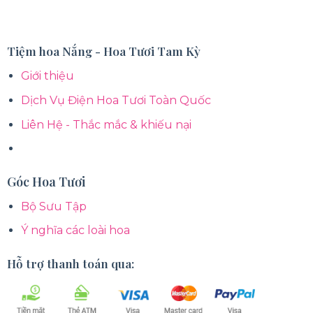
Tiệm hoa Nắng - Hoa Tươi Tam Kỳ
Giới thiệu
Dịch Vụ Điện Hoa Tươi Toàn Quốc
Liên Hệ - Thắc mắc & khiếu nại
Góc Hoa Tươi
Bộ Sưu Tập
Ý nghĩa các loài hoa
Hỗ trợ thanh toán qua: