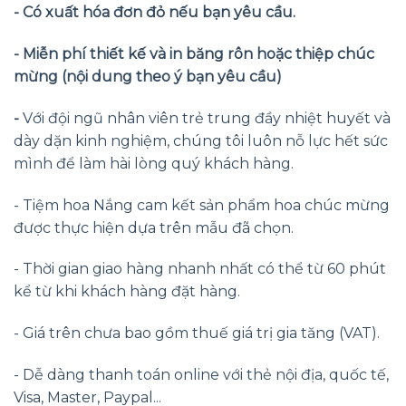
- Có xuất hóa đơn đỏ nếu bạn yêu cầu.
- Miễn phí thiết kế và in băng rôn hoặc thiệp chúc
mừng (nội dung theo ý bạn yêu cầu)
-
Với đội ngũ nhân viên trẻ trung đầy nhiệt huyết và
dày dặn kinh nghiệm, chúng tôi luôn nỗ lực hết sức
mình để làm hài lòng quý khách hàng.
- Tiệm hoa Nắng cam kết sản phẩm hoa chúc mừng
được thực hiện dựa trên mẫu đã chọn.
- Thời gian giao hàng nhanh nhất có thể từ 60 phút
kể từ khi khách hàng đặt hàng.
- Giá trên chưa bao gồm thuế giá trị gia tăng (VAT).
- Dễ dàng thanh toán online với thẻ nội địa, quốc tế,
Visa, Master, Paypal...