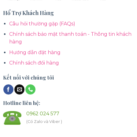
Hổ Trợ Khách Hàng
Câu hỏi thường gặp (FAQs)
Chính sách bảo mật thanh toán - Thông tin khách
hàng
Hướng dẫn đặt hàng
Chính sách đổi hàng
Kết nối với chúng tôi
Hotline liên hệ:
0962 024 577
(Có Zalo và Viber )