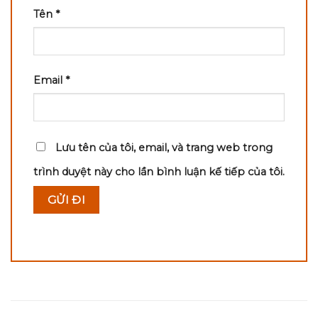
Tên
*
Email
*
Lưu tên của tôi, email, và trang web trong
trình duyệt này cho lần bình luận kế tiếp của tôi.