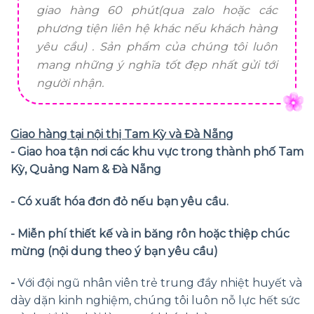
giao hàng 60 phút(qua zalo hoặc các
phương tiện liên hệ khác nếu khách hàng
yêu cầu) . Sản phẩm của chúng tôi luôn
mang những ý nghĩa tốt đẹp nhất gửi tới
người nhận.
Giao hàng tại nội thị Tam Kỳ và Đà Nẵng
- Giao hoa tận nơi các khu vực trong thành phố Tam
Kỳ, Quảng Nam & Đà Nẵng
- Có xuất hóa đơn đỏ nếu bạn yêu cầu.
- Miễn phí thiết kế và in băng rôn hoặc thiệp chúc
mừng (nội dung theo ý bạn yêu cầu)
-
Với đội ngũ nhân viên trẻ trung đầy nhiệt huyết và
dày dặn kinh nghiệm, chúng tôi luôn nỗ lực hết sức