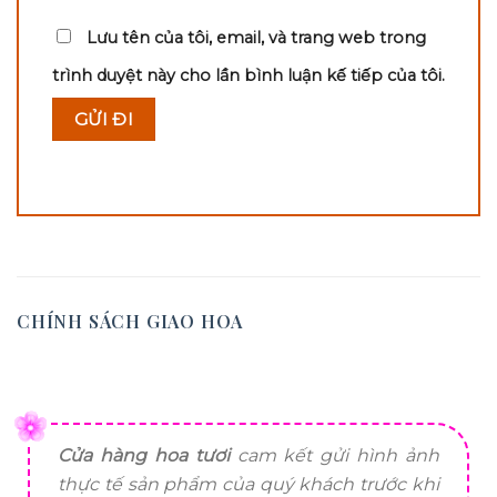
Lưu tên của tôi, email, và trang web trong
trình duyệt này cho lần bình luận kế tiếp của tôi.
CHÍNH SÁCH GIAO HOA
Cửa hàng hoa tươi
cam kết gửi hình ảnh
thực tế sản phẩm của quý khách trước khi