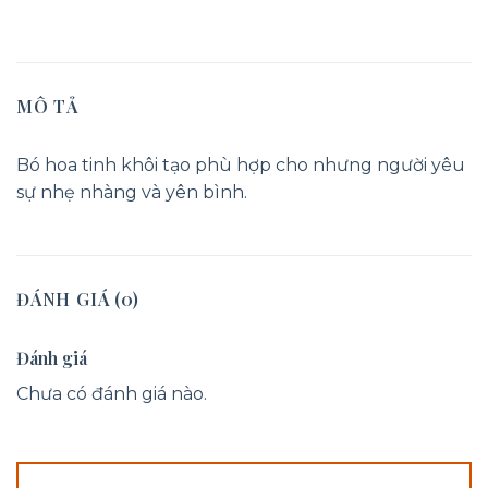
MÔ TẢ
Bó hoa tinh khôi tạo phù hợp cho nhưng người yêu
sự nhẹ nhàng và yên bình.
ĐÁNH GIÁ (0)
Đánh giá
Chưa có đánh giá nào.