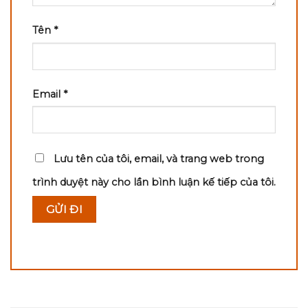
Tên
*
Email
*
Lưu tên của tôi, email, và trang web trong
trình duyệt này cho lần bình luận kế tiếp của tôi.