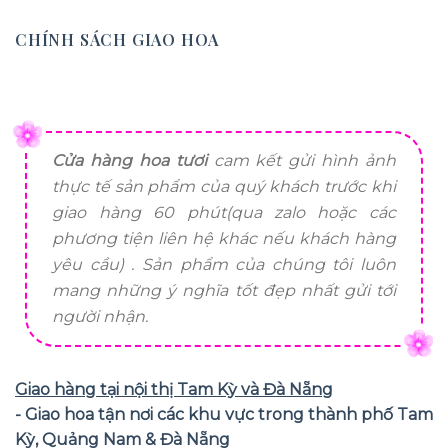
CHÍNH SÁCH GIAO HOA
Cửa hàng hoa tươi
cam kết gửi hình ảnh
thực tế sản phẩm của quý khách trước khi
giao hàng 60 phút(qua zalo hoặc các
phương tiện liên hệ khác nếu khách hàng
yêu cầu) . Sản phẩm của chúng tôi luôn
mang những ý nghĩa tốt đẹp nhất gửi tới
người nhận.
Giao hàng tại nội thị Tam Kỳ và Đà Nẵng
- Giao hoa tận nơi các khu vực trong thành phố Tam
Kỳ, Quảng Nam & Đà Nẵng