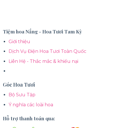
Tiệm hoa Nắng - Hoa Tươi Tam Kỳ
Giới thiệu
Dịch Vụ Điện Hoa Tươi Toàn Quốc
Liên Hệ - Thắc mắc & khiếu nại
Góc Hoa Tươi
Bộ Sưu Tập
Ý nghĩa các loài hoa
Hỗ trợ thanh toán qua: