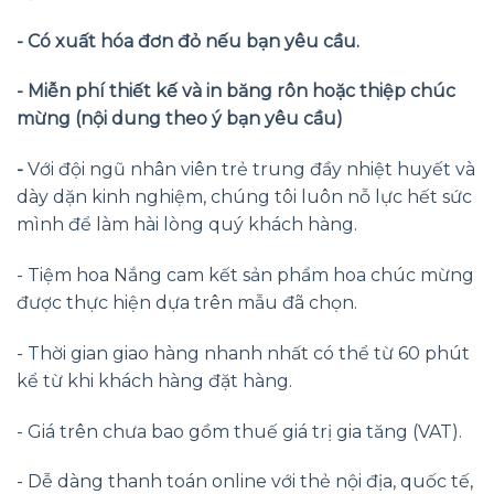
- Có xuất hóa đơn đỏ nếu bạn yêu cầu.
- Miễn phí thiết kế và in băng rôn hoặc thiệp chúc
mừng (nội dung theo ý bạn yêu cầu)
-
Với đội ngũ nhân viên trẻ trung đầy nhiệt huyết và
dày dặn kinh nghiệm, chúng tôi luôn nỗ lực hết sức
mình để làm hài lòng quý khách hàng.
- Tiệm hoa Nắng cam kết sản phẩm hoa chúc mừng
được thực hiện dựa trên mẫu đã chọn.
- Thời gian giao hàng nhanh nhất có thể từ 60 phút
kể từ khi khách hàng đặt hàng.
- Giá trên chưa bao gồm thuế giá trị gia tăng (VAT).
- Dễ dàng thanh toán online với thẻ nội địa, quốc tế,