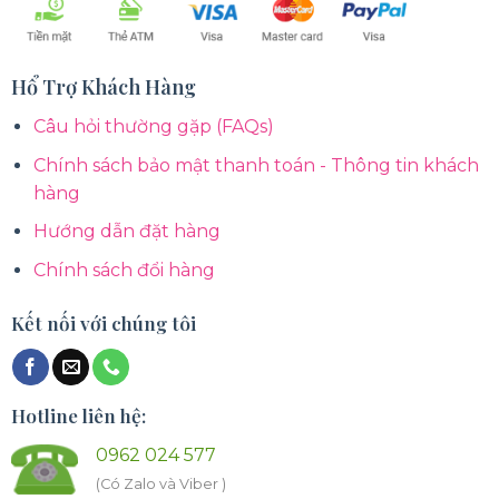
Hổ Trợ Khách Hàng
Câu hỏi thường gặp (FAQs)
Chính sách bảo mật thanh toán - Thông tin khách
hàng
Hướng dẫn đặt hàng
Chính sách đổi hàng
Kết nối với chúng tôi
Hotline liên hệ:
0962 024 577
(Có Zalo và Viber )