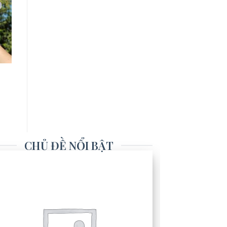
CHỦ ĐỀ NỔI BẬT