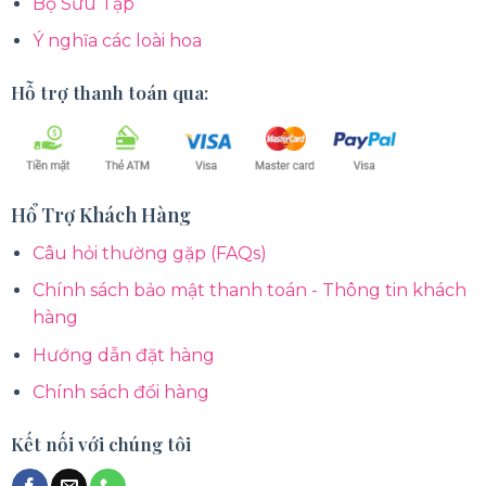
Bộ Sưu Tập
Ý nghĩa các loài hoa
Hỗ trợ thanh toán qua:
Hổ Trợ Khách Hàng
Câu hỏi thường gặp (FAQs)
Chính sách bảo mật thanh toán - Thông tin khách
hàng
Hướng dẫn đặt hàng
Chính sách đổi hàng
Kết nối với chúng tôi