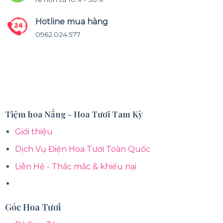
Hotline mua hàng
0962.024.577
Tiệm hoa Nắng - Hoa Tươi Tam Kỳ
Giới thiệu
Dịch Vụ Điện Hoa Tươi Toàn Quốc
Liên Hệ - Thắc mắc & khiếu nại
Góc Hoa Tươi