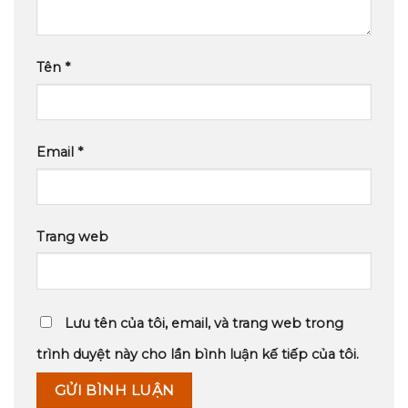
Tên
*
Email
*
Trang web
Lưu tên của tôi, email, và trang web trong
trình duyệt này cho lần bình luận kế tiếp của tôi.