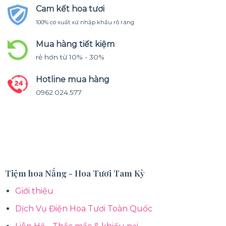
Cam kết hoa tươi
100% có xuất xứ nhập khẩu rõ ràng
Mua hàng tiết kiệm
rẻ hơn từ 10% - 30%
Hotline mua hàng
0962.024.577
Tiệm hoa Nắng - Hoa Tươi Tam Kỳ
Giới thiệu
Dịch Vụ Điện Hoa Tươi Toàn Quốc