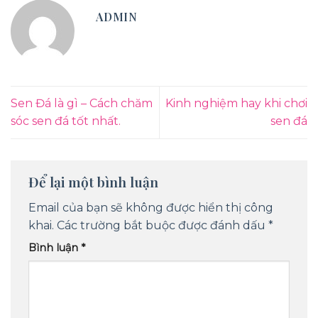
ADMIN
Sen Đá là gì – Cách chăm
Kinh nghiệm hay khi chơi
sóc sen đá tốt nhất.
sen đá
Để lại một bình luận
Email của bạn sẽ không được hiển thị công
khai.
Các trường bắt buộc được đánh dấu
*
Bình luận
*