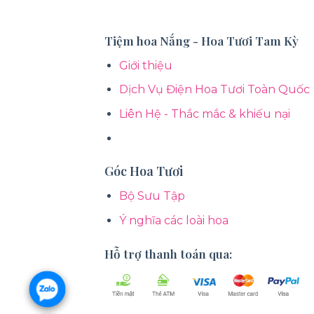
Tiệm hoa Nắng - Hoa Tươi Tam Kỳ
Giới thiệu
Dịch Vụ Điện Hoa Tươi Toàn Quốc
Liên Hệ - Thắc mắc & khiếu nại
Góc Hoa Tươi
Bộ Sưu Tập
Ý nghĩa các loài hoa
Hỗ trợ thanh toán qua: