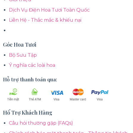
Dịch Vụ Điện Hoa Tươi Toàn Quốc
Liên Hệ - Thắc mắc & khiếu nại
Góc Hoa Tươi
Bộ Sưu Tập
Ý nghĩa các loài hoa
Hỗ trợ thanh toán qua:
Hổ Trợ Khách Hàng
Câu hỏi thường gặp (FAQs)