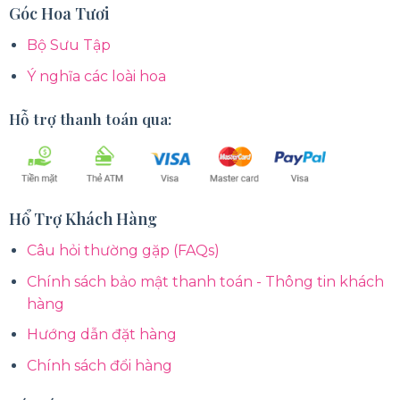
Góc Hoa Tươi
Bộ Sưu Tập
Ý nghĩa các loài hoa
Hỗ trợ thanh toán qua:
Hổ Trợ Khách Hàng
Câu hỏi thường gặp (FAQs)
Chính sách bảo mật thanh toán - Thông tin khách
hàng
Hướng dẫn đặt hàng
Chính sách đổi hàng