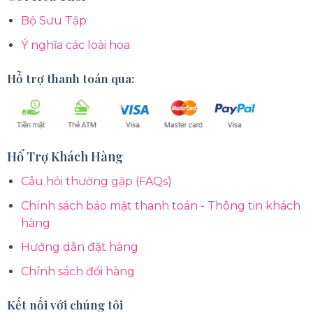
Bộ Sưu Tập
Ý nghĩa các loài hoa
Hỗ trợ thanh toán qua:
Hổ Trợ Khách Hàng
Câu hỏi thường gặp (FAQs)
Chính sách bảo mật thanh toán - Thông tin khách
hàng
Hướng dẫn đặt hàng
Chính sách đổi hàng
Kết nối với chúng tôi