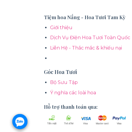
Tiệm hoa Nắng - Hoa Tươi Tam Kỳ
Giới thiệu
Dịch Vụ Điện Hoa Tươi Toàn Quốc
Liên Hệ - Thắc mắc & khiếu nại
Góc Hoa Tươi
Bộ Sưu Tập
Ý nghĩa các loài hoa
Hỗ trợ thanh toán qua: