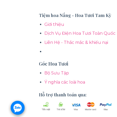
Tiệm hoa Nắng - Hoa Tươi Tam Kỳ
Giới thiệu
Dịch Vụ Điện Hoa Tươi Toàn Quốc
Liên Hệ - Thắc mắc & khiếu nại
Góc Hoa Tươi
Bộ Sưu Tập
Ý nghĩa các loài hoa
Hỗ trợ thanh toán qua: