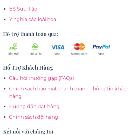
Bộ Sưu Tập
Ý nghĩa các loài hoa
Hỗ trợ thanh toán qua:
Hổ Trợ Khách Hàng
Câu hỏi thường gặp (FAQs)
Chính sách bảo mật thanh toán - Thông tin khách
hàng
Hướng dẫn đặt hàng
Chính sách đổi hàng
Kết nối với chúng tôi