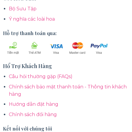
Bộ Sưu Tập
Ý nghĩa các loài hoa
Hỗ trợ thanh toán qua:
Hổ Trợ Khách Hàng
Câu hỏi thường gặp (FAQs)
Chính sách bảo mật thanh toán - Thông tin khách
hàng
Hướng dẫn đặt hàng
Chính sách đổi hàng
Kết nối với chúng tôi