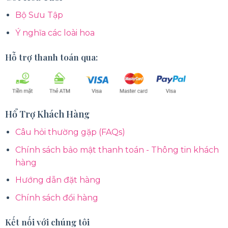
Bộ Sưu Tập
Ý nghĩa các loài hoa
Hỗ trợ thanh toán qua:
Hổ Trợ Khách Hàng
Câu hỏi thường gặp (FAQs)
Chính sách bảo mật thanh toán - Thông tin khách
hàng
Hướng dẫn đặt hàng
Chính sách đổi hàng
Kết nối với chúng tôi