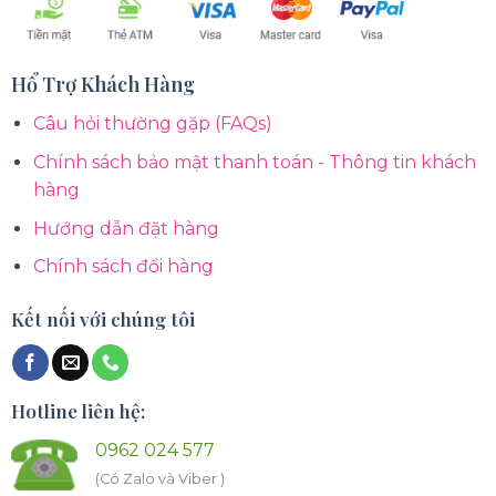
Hổ Trợ Khách Hàng
Câu hỏi thường gặp (FAQs)
Chính sách bảo mật thanh toán - Thông tin khách
hàng
Hướng dẫn đặt hàng
Chính sách đổi hàng
Kết nối với chúng tôi
Hotline liên hệ:
0962 024 577
(Có Zalo và Viber )