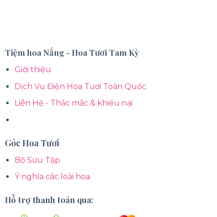
Tiệm hoa Nắng - Hoa Tươi Tam Kỳ
Giới thiệu
Dịch Vụ Điện Hoa Tươi Toàn Quốc
Liên Hệ - Thắc mắc & khiếu nại
Góc Hoa Tươi
Bộ Sưu Tập
Ý nghĩa các loài hoa
Hỗ trợ thanh toán qua: