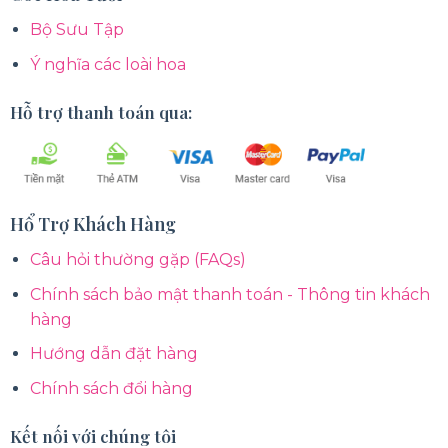
Bộ Sưu Tập
Ý nghĩa các loài hoa
Hỗ trợ thanh toán qua:
Hổ Trợ Khách Hàng
Câu hỏi thường gặp (FAQs)
Chính sách bảo mật thanh toán - Thông tin khách
hàng
Hướng dẫn đặt hàng
Chính sách đổi hàng
Kết nối với chúng tôi