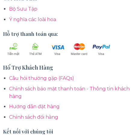
Bộ Sưu Tập
Ý nghĩa các loài hoa
Hỗ trợ thanh toán qua:
Hổ Trợ Khách Hàng
Câu hỏi thường gặp (FAQs)
Chính sách bảo mật thanh toán - Thông tin khách
hàng
Hướng dẫn đặt hàng
Chính sách đổi hàng
Kết nối với chúng tôi