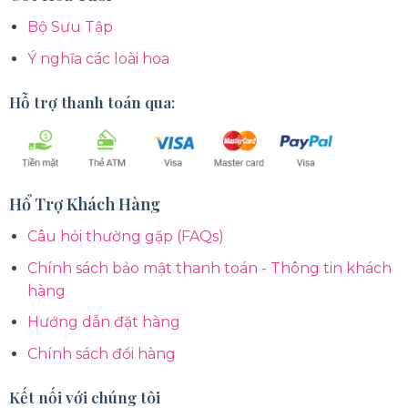
Bộ Sưu Tập
Ý nghĩa các loài hoa
Hỗ trợ thanh toán qua:
Hổ Trợ Khách Hàng
Câu hỏi thường gặp (FAQs)
Chính sách bảo mật thanh toán - Thông tin khách
hàng
Hướng dẫn đặt hàng
Chính sách đổi hàng
Kết nối với chúng tôi