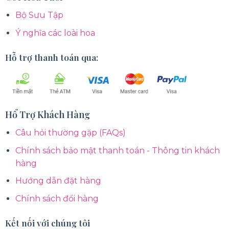
Bộ Sưu Tập
Ý nghĩa các loài hoa
Hỗ trợ thanh toán qua:
Hổ Trợ Khách Hàng
Câu hỏi thường gặp (FAQs)
Chính sách bảo mật thanh toán - Thông tin khách
hàng
Hướng dẫn đặt hàng
Chính sách đổi hàng
Kết nối với chúng tôi