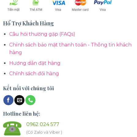
Hổ Trợ Khách Hàng
Câu hỏi thường gặp (FAQs)
Chính sách bảo mật thanh toán - Thông tin khách
hàng
Hướng dẫn đặt hàng
Chính sách đổi hàng
Kết nối với chúng tôi
Hotline liên hệ:
0962 024 577
(Có Zalo và Viber )