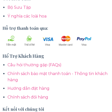
Bộ Sưu Tập
Ý nghĩa các loài hoa
Hỗ trợ thanh toán qua:
Hổ Trợ Khách Hàng
Câu hỏi thường gặp (FAQs)
Chính sách bảo mật thanh toán - Thông tin khách
hàng
Hướng dẫn đặt hàng
Chính sách đổi hàng
Kết nối với chúng tôi