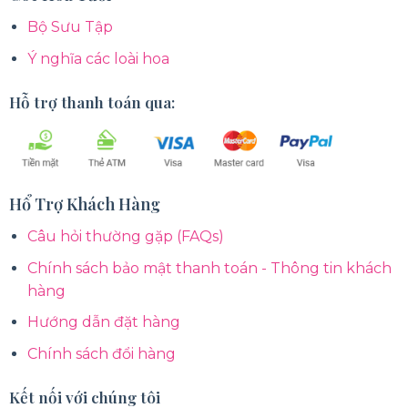
Bộ Sưu Tập
Ý nghĩa các loài hoa
Hỗ trợ thanh toán qua:
Hổ Trợ Khách Hàng
Câu hỏi thường gặp (FAQs)
Chính sách bảo mật thanh toán - Thông tin khách
hàng
Hướng dẫn đặt hàng
Chính sách đổi hàng
Kết nối với chúng tôi