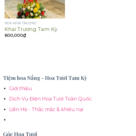
HOA KHAI TRƯƠNG
Khai Trương Tam Kỳ
600,000
₫
Tiệm hoa Nắng - Hoa Tươi Tam Kỳ
Giới thiệu
Dịch Vụ Điện Hoa Tươi Toàn Quốc
Liên Hệ - Thắc mắc & khiếu nại
Góc Hoa Tươi