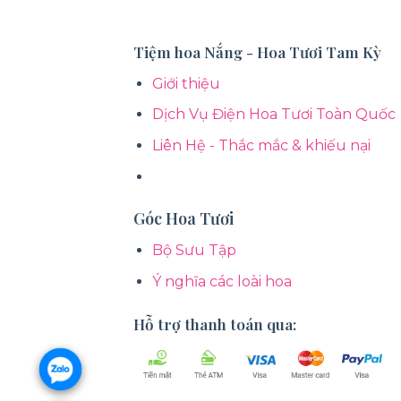
Tiệm hoa Nắng - Hoa Tươi Tam Kỳ
Giới thiệu
Dịch Vụ Điện Hoa Tươi Toàn Quốc
Liên Hệ - Thắc mắc & khiếu nại
Góc Hoa Tươi
Bộ Sưu Tập
Ý nghĩa các loài hoa
Hỗ trợ thanh toán qua: