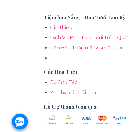
Tiệm hoa Nắng - Hoa Tươi Tam Kỳ
Giới thiệu
Dịch Vụ Điện Hoa Tươi Toàn Quốc
Liên Hệ - Thắc mắc & khiếu nại
Góc Hoa Tươi
Bộ Sưu Tập
Ý nghĩa các loài hoa
Hỗ trợ thanh toán qua: