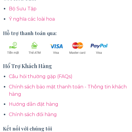
Bộ Sưu Tập
Ý nghĩa các loài hoa
Hỗ trợ thanh toán qua:
Hổ Trợ Khách Hàng
Câu hỏi thường gặp (FAQs)
Chính sách bảo mật thanh toán - Thông tin khách
hàng
Hướng dẫn đặt hàng
Chính sách đổi hàng
Kết nối với chúng tôi