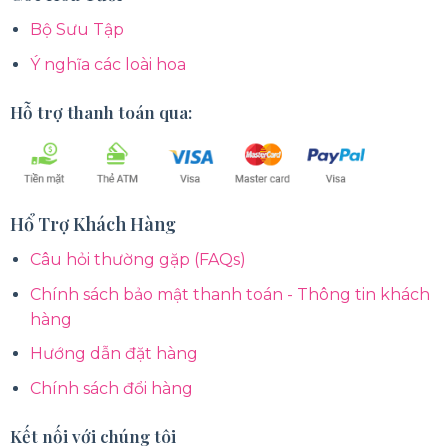
Bộ Sưu Tập
Ý nghĩa các loài hoa
Hỗ trợ thanh toán qua:
Hổ Trợ Khách Hàng
Câu hỏi thường gặp (FAQs)
Chính sách bảo mật thanh toán - Thông tin khách
hàng
Hướng dẫn đặt hàng
Chính sách đổi hàng
Kết nối với chúng tôi