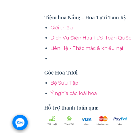
Tiệm hoa Nắng - Hoa Tươi Tam Kỳ
Giới thiệu
Dịch Vụ Điện Hoa Tươi Toàn Quốc
Liên Hệ - Thắc mắc & khiếu nại
Góc Hoa Tươi
Bộ Sưu Tập
Ý nghĩa các loài hoa
Hỗ trợ thanh toán qua: