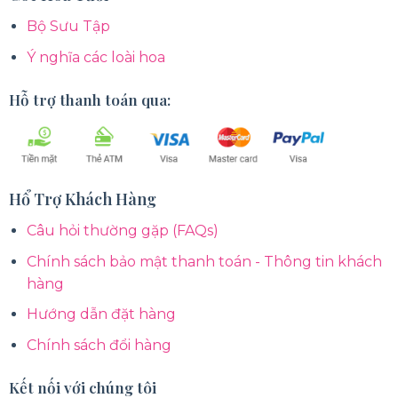
Bộ Sưu Tập
Ý nghĩa các loài hoa
Hỗ trợ thanh toán qua:
Hổ Trợ Khách Hàng
Câu hỏi thường gặp (FAQs)
Chính sách bảo mật thanh toán - Thông tin khách
hàng
Hướng dẫn đặt hàng
Chính sách đổi hàng
Kết nối với chúng tôi