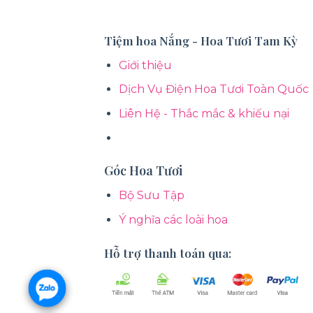
Tiệm hoa Nắng - Hoa Tươi Tam Kỳ
Giới thiệu
Dịch Vụ Điện Hoa Tươi Toàn Quốc
Liên Hệ - Thắc mắc & khiếu nại
Góc Hoa Tươi
Bộ Sưu Tập
Ý nghĩa các loài hoa
Hỗ trợ thanh toán qua: