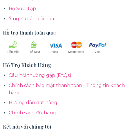
Bộ Sưu Tập
Ý nghĩa các loài hoa
Hỗ trợ thanh toán qua:
Hổ Trợ Khách Hàng
Câu hỏi thường gặp (FAQs)
Chính sách bảo mật thanh toán - Thông tin khách
hàng
Hướng dẫn đặt hàng
Chính sách đổi hàng
Kết nối với chúng tôi